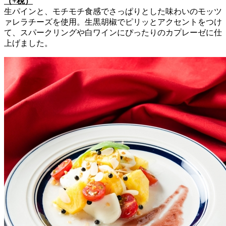
（+税）
生パインと、モチモチ食感でさっぱりとした味わいのモッツ
ァレラチーズを使用。生黒胡椒でピリッとアクセントをつけ
て、スパークリングや白ワインにぴったりのカプレーゼに仕
上げました。