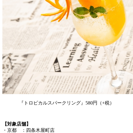
『トロピカルスパークリング』580円（+税）
【対象店舗】
・京都 ：四条木屋町店