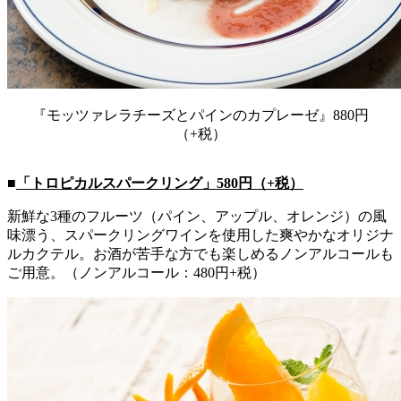
『モッツァレラチーズとパインのカプレーゼ』880円
（+税）
■
「トロピカルスパークリング」580円（+税）
新鮮な3種のフルーツ（パイン、アップル、オレンジ）の風
味漂う、スパークリングワインを使用した爽やかなオリジナ
ルカクテル。お酒が苦手な方でも楽しめるノンアルコールも
ご用意。（ノンアルコール：480円+税）